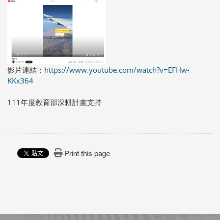
影片連結：
https://www.youtube.com/watch?v=EFHw-
KKx364
111年度教育部深耕計畫支持
Print this page