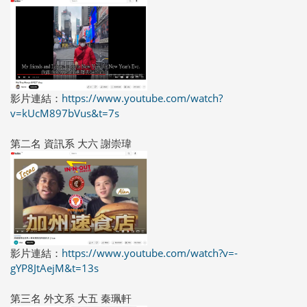
影片連結：
https://www.youtube.com/watch?
v=kUcM897bVus&t=7s
第二名 資訊系 大六 謝崇瑋
影片連結：
https://www.youtube.com/watch?v=-
gYP8JtAejM&t=13s
第三名 外文系 大五 秦珮軒