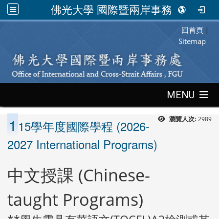
佛光大學 國際暨兩岸事務處
回首頁
:::
|
Sitemap
:::
MENU
1
2989
瀏覽人次:
15學年度國際學程 (2026-
2027 International Programs)
中文授課 (Chinese-
taught Programs)