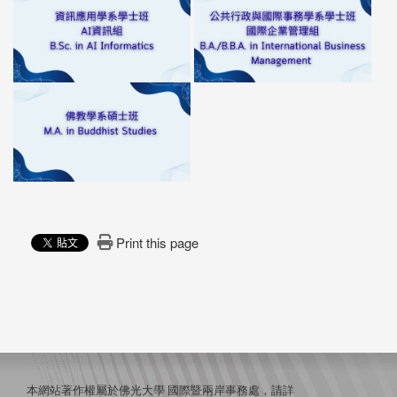
Print this page
本網站著作權屬於佛光大學 國際暨兩岸事務處，請詳