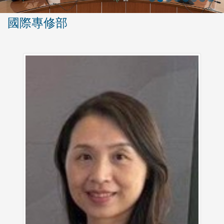
國際專修部