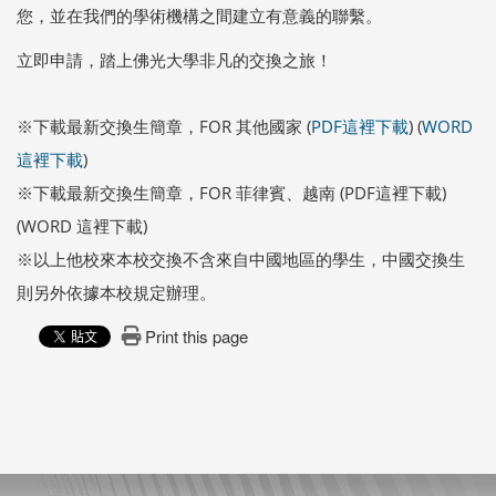
您，並在我們的學術機構之間建立有意義的聯繫。
立即申請，踏上佛光大學非凡的交換之旅！
※下載最新交換生簡章，FOR 其他國家 (
PDF這裡下載
) (
WORD
這裡下載
)
※下載最新交換生簡章，FOR 菲律賓、越南 (PDF這裡下載)
(WORD 這裡下載)
※以上他校來本校交換不含來自中國地區的學生，中國交換生
則另外依據本校規定辦理。
Print this page