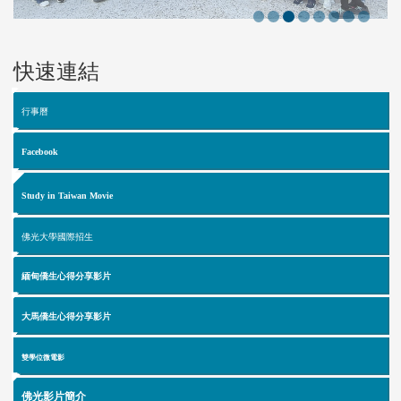
快速連結
行事曆
Facebook
Study in Taiwan Movie
佛光大學國際招生
緬甸僑生心得分享影片
大馬僑生心得分享影片
雙學位微電影
佛光影片簡介