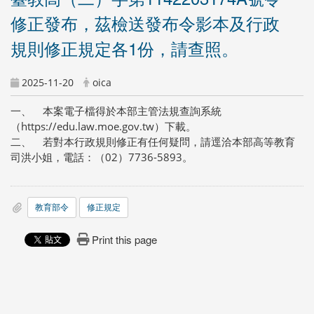
修正發布，茲檢送發布令影本及行政
規則修正規定各1份，請查照。
2025-11-20
oica
一、 本案電子檔得於本部主管法規查詢系統
（https://edu.law.moe.gov.tw）下載。
二、 若對本行政規則修正有任何疑問，請逕洽本部高等教育
司洪小姐，電話：（02）7736-5893。
教育部令
修正規定
Print this page