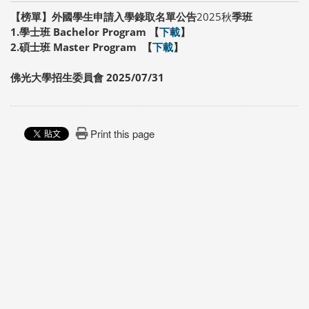
【榜單】外國學生申請入學錄取名單公告
2025秋
季班
1.
學士班
Bachelor Program 【
下載
】
2.
碩士班 Master Program
【
下載
】
佛光大學招生委員會 2025/07/31
Print this page