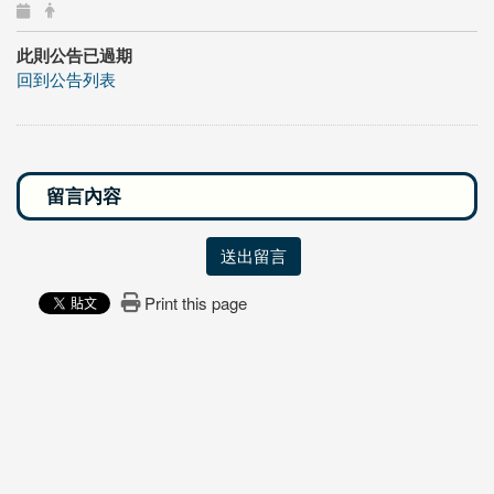
此則公告已過期
回到公告列表
送出留言
Print this page