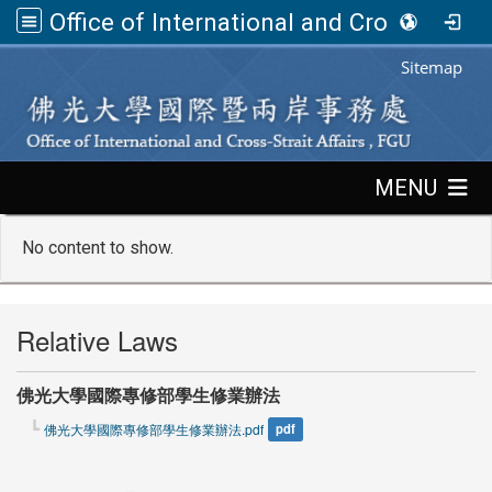
Office of International and Cross-Strait Affairs,FGU
:::
Sitemap
:::
MENU
No content to show.
Relative Laws
佛光大學國際專修部學生修業辦法
佛光大學國際專修部學生修業辦法.pdf
pdf