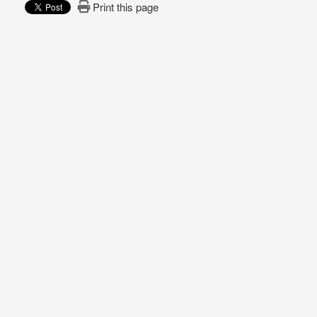
Print this page