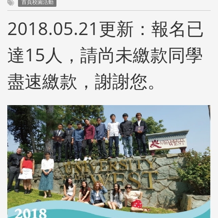
首頁校園活動
2018.05.21更新：報名已
達15人，請尚未繳款同學
盡速繳款，謝謝您。