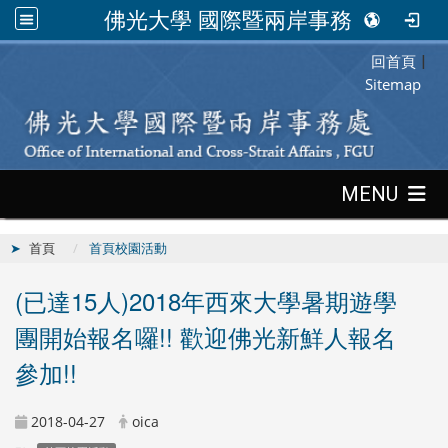
佛光大學 國際暨兩岸事務處
回首頁
:::
|
Sitemap
:::
MENU
首頁
首頁校園活動
(已達15人)2018年西來大學暑期遊學
團開始報名囉!! 歡迎佛光新鮮人報名
參加!!
2018-04-27
oica