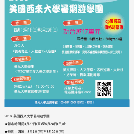
2018 美國西來大學暑期遊學團
★報名時間從4月27日(五)至5月20日(日)止
★時間：四週，8月1日(三)至8月29日(三)