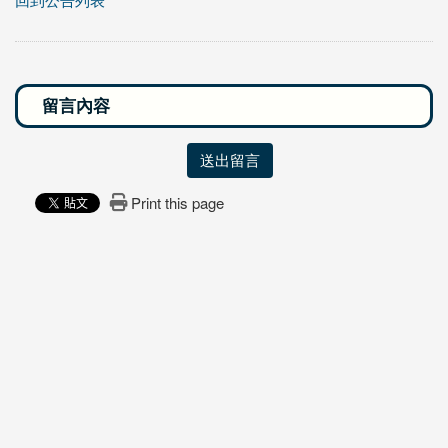
回到公告列表
送出留言
Print this page